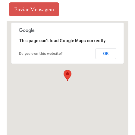
Enviar Mensagem
This page can't load Google Maps correctly.
OK
Do you own this website?