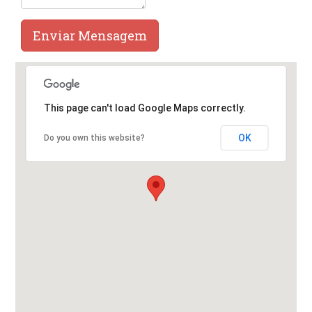
Enviar Mensagem
This page can't load Google Maps correctly.
OK
Do you own this website?