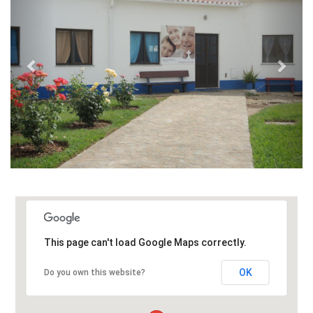
This page can't load Google Maps correctly.
OK
Do you own this website?