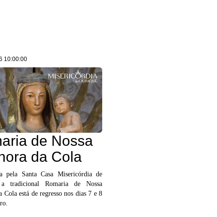
6 10:00:00
aria de Nossa
hora da Cola
a pela Santa Casa Misericórdia de
 a tradicional Romaria de Nossa
 Cola está de regresso nos dias 7 e 8
ro.