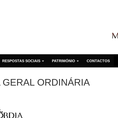
RESPOSTAS SOCIAIS
PATRIMÓNIO
CONTACTOS
 GERAL ORDINÁRIA