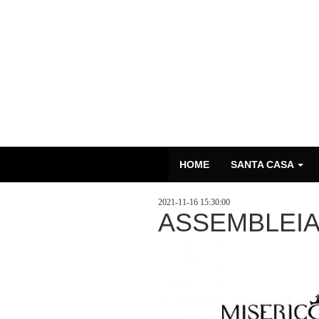
HOME
SANTA CASA
2021-11-16 15:30:00
ASSEMBLEIA