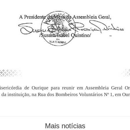
sericórdia de Ourique para reunir em Assembleia Geral Or
 da instituição, na Rua dos Bombeiros Voluntários Nº 1, em Our
Mais notícias