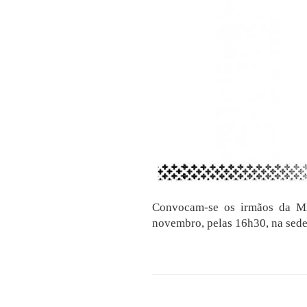
Convocam-se os irmãos da Mi
novembro, pelas 16h30, na sede