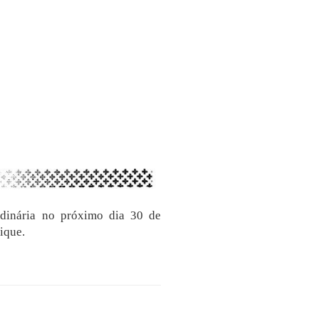
dinária no próximo dia 30 de
ique.